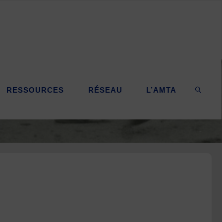
RESSOURCES
RÉSEAU
L’AMTA
SEARC