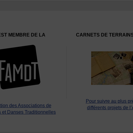
EST MEMBRE DE LA
CARNETS DE TERRAIN
Pour suivre au plus pr
tion des Associations de
différents projets de l
 et Danses Traditionnelles