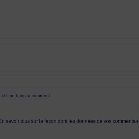
ext time I post a comment.
En savoir plus sur la façon dont les données de vos commentaire