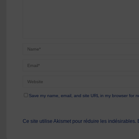
Save my name, email, and site URL in my browser for n
Ce site utilise Akismet pour réduire les indésirables.