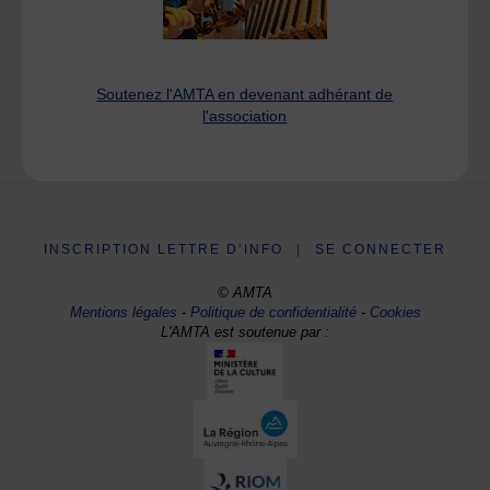
Soutenez l'AMTA en devenant adhérant de
l'association
INSCRIPTION LETTRE D’INFO
|
SE CONNECTER
© AMTA
Mentions légales
-
Politique de confidentialité
-
Cookies
L'AMTA est soutenue par :