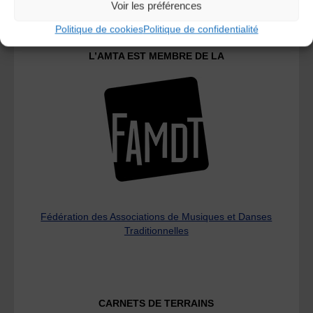
Voir les préférences
Politique de cookies
Politique de confidentialité
L’AMTA EST MEMBRE DE LA
Fédération des Associations de Musiques et Danses
Traditionnelles
CARNETS DE TERRAINS