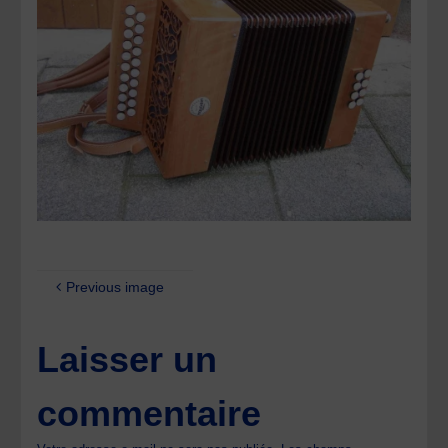
Previous image
Laisser un
commentaire