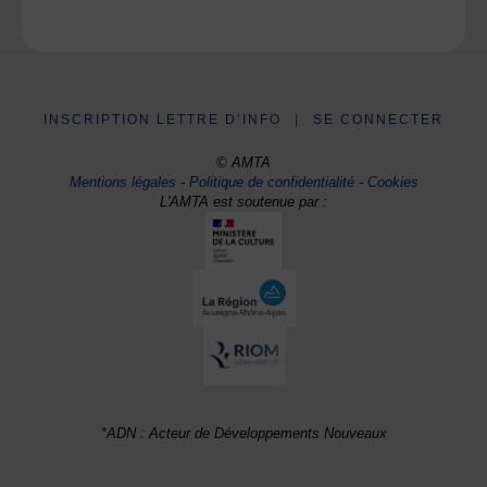
INSCRIPTION LETTRE D’INFO
|
SE CONNECTER
© AMTA
Mentions légales
-
Politique de confidentialité
-
Cookies
L'AMTA est soutenue par :
*ADN : Acteur de Développements Nouveaux