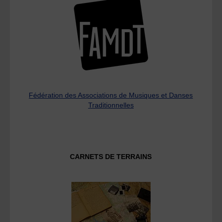
Fédération des Associations de Musiques et Danses
Traditionnelles
CARNETS DE TERRAINS