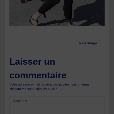
Next image
Laisser un
commentaire
Votre adresse e-mail ne sera pas publiée.
Les champs
obligatoires sont indiqués avec
*