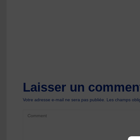
size
Laisser un comment
Votre adresse e-mail ne sera pas publiée.
Les champs oblig