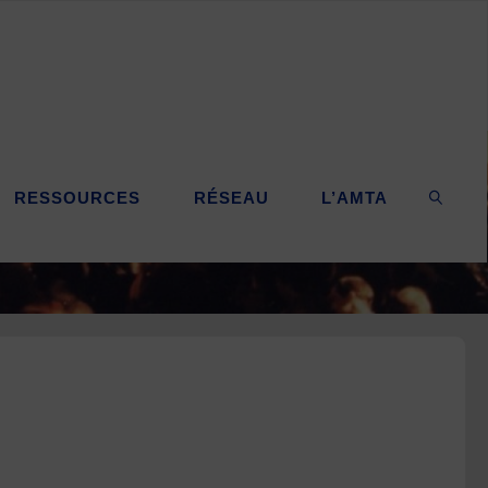
RESSOURCES
RÉSEAU
L’AMTA
SEARC