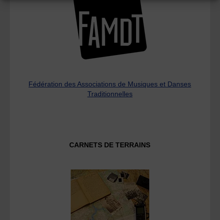
Fédération des Associations de Musiques et Danses
Traditionnelles
CARNETS DE TERRAINS