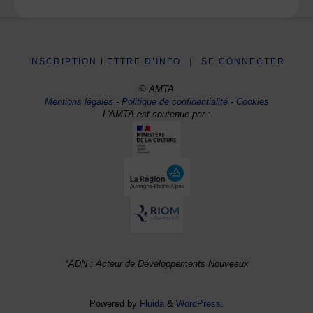
INSCRIPTION LETTRE D’INFO
|
SE CONNECTER
© AMTA
Mentions légales
-
Politique de confidentialité
-
Cookies
L'AMTA est soutenue par :
*ADN : Acteur de Développements Nouveaux
Powered by
Fluida
&
WordPress.