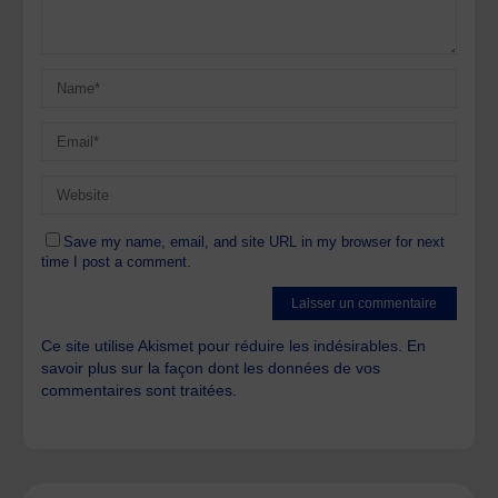
Save my name, email, and site URL in my browser for next
time I post a comment.
Ce site utilise Akismet pour réduire les indésirables.
En
savoir plus sur la façon dont les données de vos
commentaires sont traitées
.