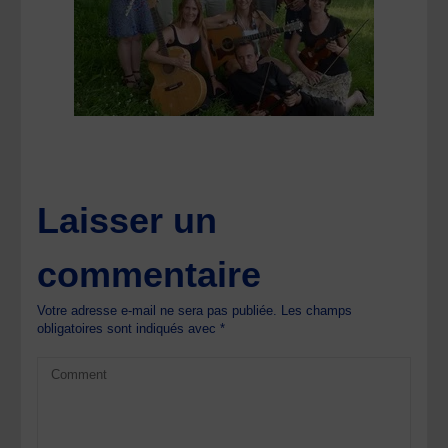
Laisser un
commentaire
Votre adresse e-mail ne sera pas publiée.
Les champs
obligatoires sont indiqués avec
*