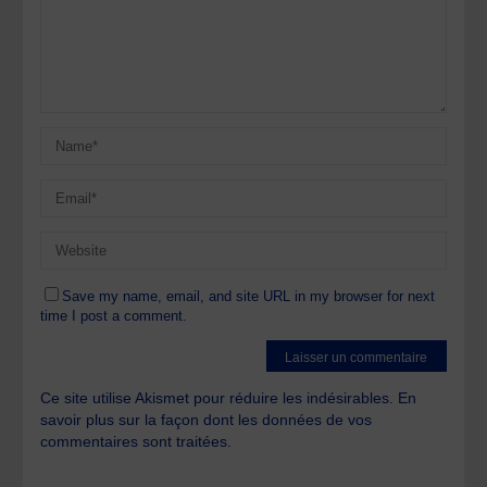
Save my name, email, and site URL in my browser for next
time I post a comment.
Ce site utilise Akismet pour réduire les indésirables.
En
savoir plus sur la façon dont les données de vos
commentaires sont traitées
.