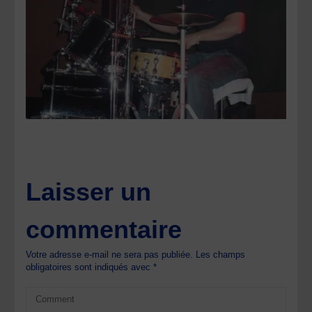
Laisser un
commentaire
Votre adresse e-mail ne sera pas publiée.
Les champs
obligatoires sont indiqués avec
*