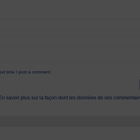
ext time I post a comment.
En savoir plus sur la façon dont les données de vos commentaire