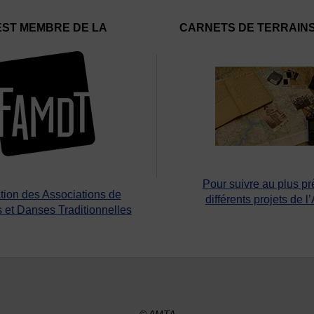
EST MEMBRE DE LA
CARNETS DE TERRAIN
Pour suivre au plus pr
tion des Associations de
différents projets de l
 et Danses Traditionnelles
© AMTA