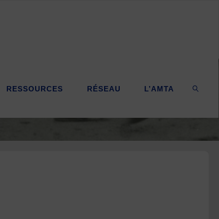
RESSOURCES
RÉSEAU
L’AMTA
SEARC