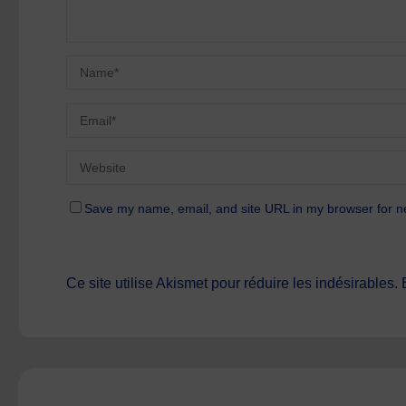
Save my name, email, and site URL in my browser for n
Ce site utilise Akismet pour réduire les indésirables.