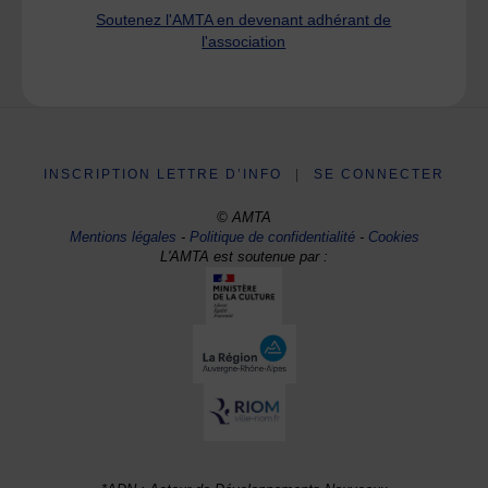
Soutenez l'AMTA en devenant adhérant de
l'association
INSCRIPTION LETTRE D’INFO
|
SE CONNECTER
© AMTA
Mentions légales
-
Politique de confidentialité
-
Cookies
L'AMTA est soutenue par :