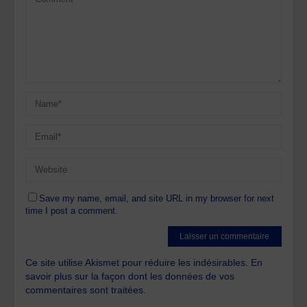
Save my name, email, and site URL in my browser for next
time I post a comment.
Ce site utilise Akismet pour réduire les indésirables.
En
savoir plus sur la façon dont les données de vos
commentaires sont traitées
.