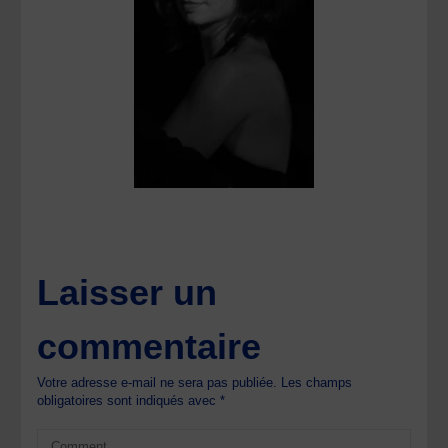
Laisser un
commentaire
Votre adresse e-mail ne sera pas publiée.
Les champs
obligatoires sont indiqués avec
*