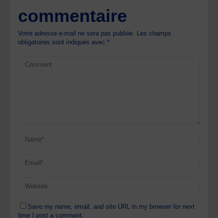
commentaire
Votre adresse e-mail ne sera pas publiée.
Les champs
obligatoires sont indiqués avec
*
Save my name, email, and site URL in my browser for next
time I post a comment.