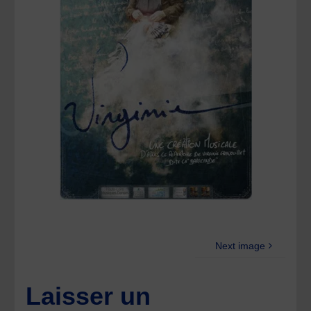
Next image
Laisser un