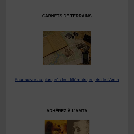
CARNETS DE TERRAINS
Pour suivre au plus près les différents projets de l’Amta
ADHÉREZ À L’AMTA