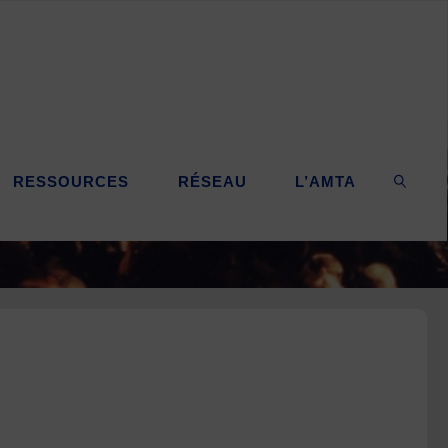
RESSOURCES
RÉSEAU
L’AMTA
SEARC