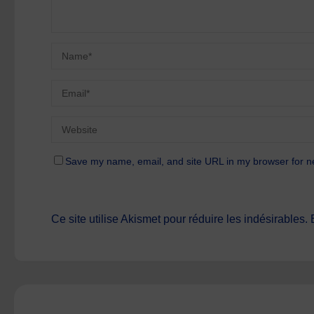
Save my name, email, and site URL in my browser for n
Ce site utilise Akismet pour réduire les indésirables.