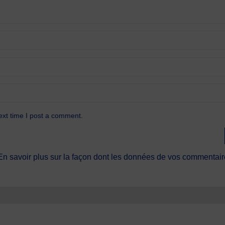
ext time I post a comment.
En savoir plus sur la façon dont les données de vos commentaire