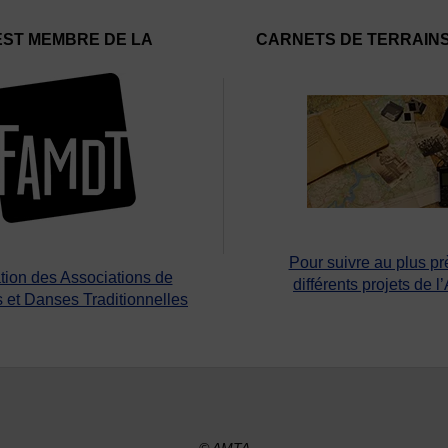
EST MEMBRE DE LA
CARNETS DE TERRAIN
Pour suivre au plus pr
tion des Associations de
différents projets de l
 et Danses Traditionnelles
© AMTA