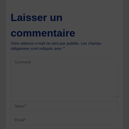
Laisser un
commentaire
Votre adresse e-mail ne sera pas publiée.
Les champs
obligatoires sont indiqués avec
*