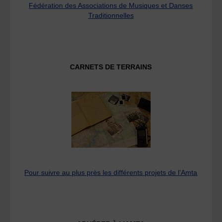
Fédération des Associations de Musiques et Danses
Traditionnelles
CARNETS DE TERRAINS
Pour suivre au plus près les différents projets de l’Amta