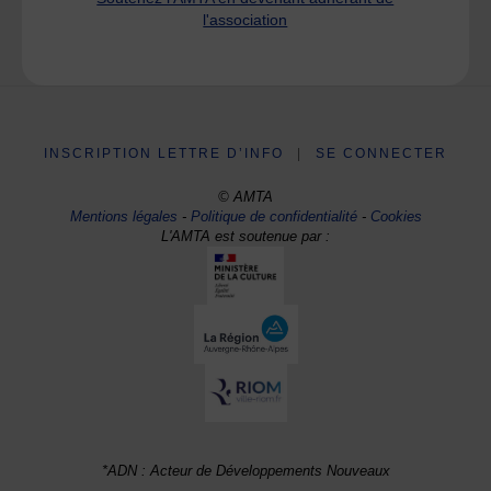
l'association
INSCRIPTION LETTRE D’INFO
|
SE CONNECTER
© AMTA
Mentions légales
-
Politique de confidentialité
-
Cookies
L'AMTA est soutenue par :
*ADN : Acteur de Développements Nouveaux