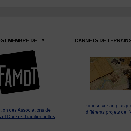
EST MEMBRE DE LA
CARNETS DE TERRAIN
Pour suivre au plus pr
tion des Associations de
différents projets de l
 et Danses Traditionnelles