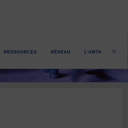
RESSOURCES
RÉSEAU
L’AMTA
SEARC