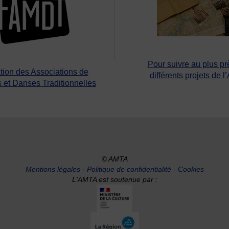
Pour suivre au plus pr
tion des Associations de
différents projets de l
 et Danses Traditionnelles
© AMTA
Mentions légales
-
Politique de confidentialité
-
Cookies
L'AMTA est soutenue par :