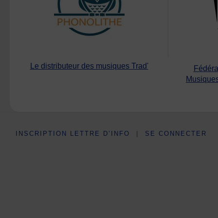
Le distributeur des musiques Trad'
Fédéra
Musiques
INSCRIPTION LETTRE D’INFO
|
SE CONNECTER