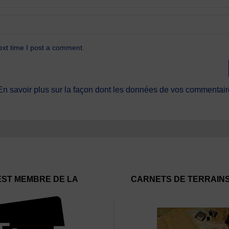
ext time I post a comment.
En savoir plus sur la façon dont les données de vos commentaire
EST MEMBRE DE LA
CARNETS DE TERRAIN