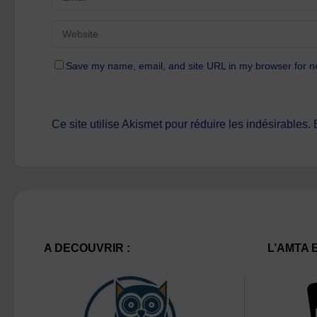
Save my name, email, and site URL in my browser for n
Ce site utilise Akismet pour réduire les indésirables.
A DECOUVRIR :
L’AMTA 