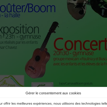
Gérer le consentement aux cookies
r offrir les meilleures expériences, nous utilisons des technologies tell