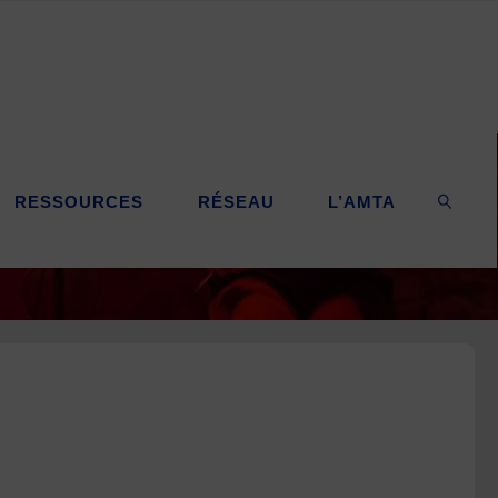
RESSOURCES
RÉSEAU
L’AMTA
SEARC