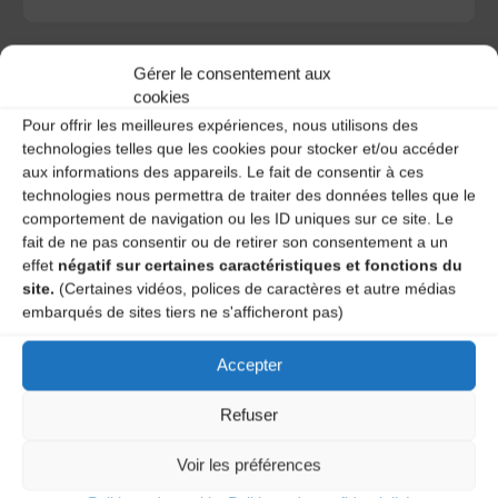
Gérer le consentement aux
cookies
Pour offrir les meilleures expériences, nous utilisons des
A DECOUVRIR :
technologies telles que les cookies pour stocker et/ou accéder
aux informations des appareils. Le fait de consentir à ces
technologies nous permettra de traiter des données telles que le
comportement de navigation ou les ID uniques sur ce site. Le
fait de ne pas consentir ou de retirer son consentement a un
effet
négatif sur certaines caractéristiques et fonctions du
site.
(Certaines vidéos, polices de caractères et autre médias
embarqués de sites tiers ne s'afficheront pas)
Accepter
Le distributeur des musiques Trad'
Refuser
Voir les préférences