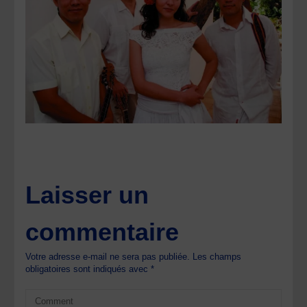
Laisser un
commentaire
Votre adresse e-mail ne sera pas publiée.
Les champs
obligatoires sont indiqués avec
*