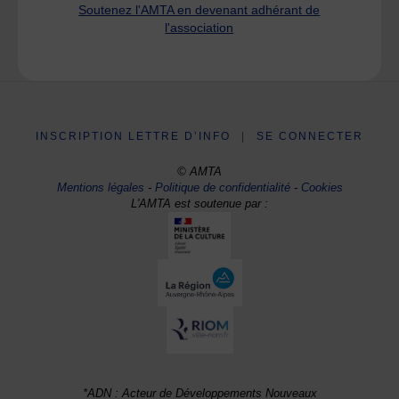
Soutenez l'AMTA en devenant adhérant de
l'association
INSCRIPTION LETTRE D’INFO
|
SE CONNECTER
© AMTA
Mentions légales
-
Politique de confidentialité
-
Cookies
L'AMTA est soutenue par :
*ADN : Acteur de Développements Nouveaux