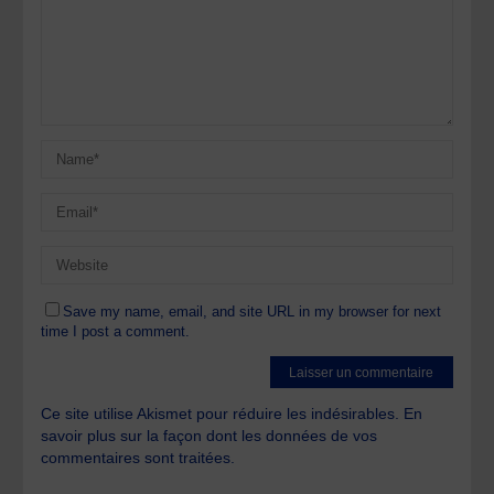
Save my name, email, and site URL in my browser for next
time I post a comment.
Ce site utilise Akismet pour réduire les indésirables.
En
savoir plus sur la façon dont les données de vos
commentaires sont traitées
.