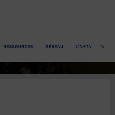
RESSOURCES
RÉSEAU
L’AMTA
SEARC