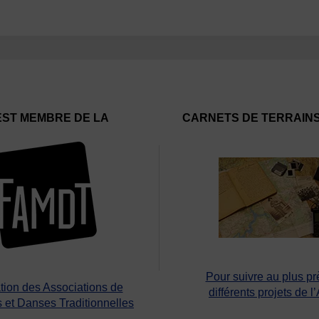
EST MEMBRE DE LA
CARNETS DE TERRAIN
Pour suivre au plus pr
tion des Associations de
différents projets de l
 et Danses Traditionnelles