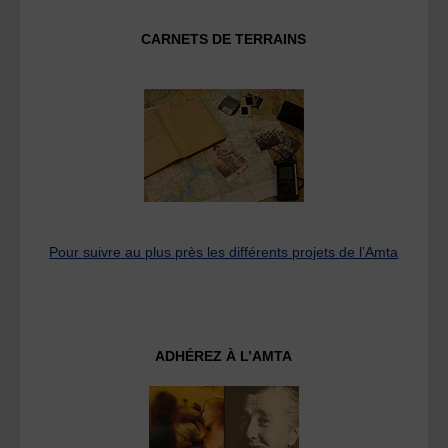
CARNETS DE TERRAINS
Pour suivre au plus près les différents projets de l’Amta
ADHÉREZ À L’AMTA