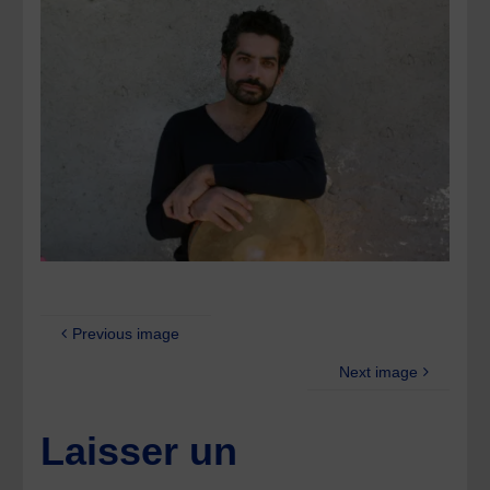
Previous image
Next image
Laisser un