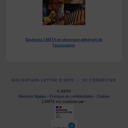
Soutenez l'AMTA en devenant adhérant de
l'association
INSCRIPTION LETTRE D’INFO
|
SE CONNECTER
© AMTA
Mentions légales
-
Politique de confidentialité
-
Cookies
L'AMTA est soutenue par :