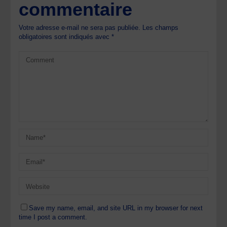
commentaire
Votre adresse e-mail ne sera pas publiée.
Les champs
obligatoires sont indiqués avec
*
Save my name, email, and site URL in my browser for next
time I post a comment.