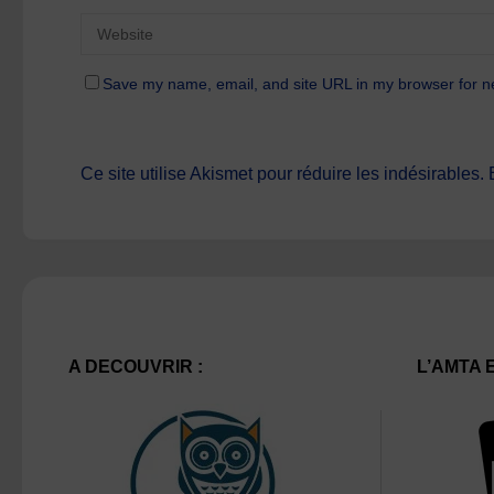
Save my name, email, and site URL in my browser for n
Ce site utilise Akismet pour réduire les indésirables.
A DECOUVRIR :
L’AMTA 