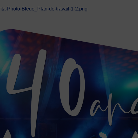
ta-Photo-Bleue_Plan-de-travail-1-2.png