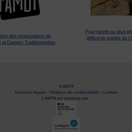
Pour suivre au plus pr
tion des Associations de
différents projets de l
 et Danses Traditionnelles
© AMTA
Mentions légales
-
Politique de confidentialité
-
Cookies
L'AMTA est soutenue par :