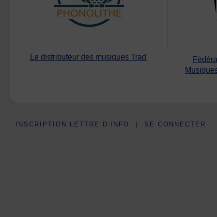
Le distributeur des musiques Trad'
Fédéra
Musiques
INSCRIPTION LETTRE D’INFO
|
SE CONNECTER