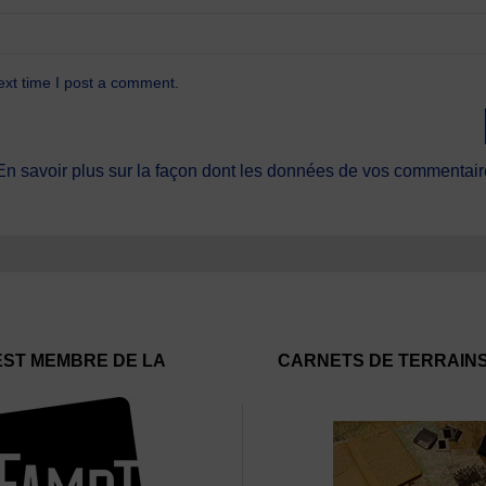
ext time I post a comment.
En savoir plus sur la façon dont les données de vos commentaire
EST MEMBRE DE LA
CARNETS DE TERRAIN