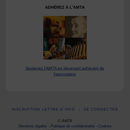
ADHÉREZ À L’AMTA
Soutenez l'AMTA en devenant adhérant de
l'association
INSCRIPTION LETTRE D’INFO
|
SE CONNECTER
© AMTA
Mentions légales
-
Politique de confidentialité
-
Cookies