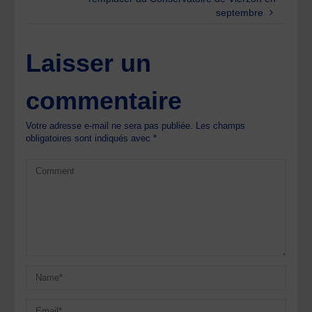
septembre
Laisser un
commentaire
Votre adresse e-mail ne sera pas publiée.
Les champs
obligatoires sont indiqués avec
*