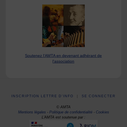
Soutenez l'AMTA en devenant adhérant de
l'association
INSCRIPTION LETTRE D’INFO
|
SE CONNECTER
© AMTA
Mentions légales
-
Politique de confidentialité
-
Cookies
L'AMTA est soutenue par :