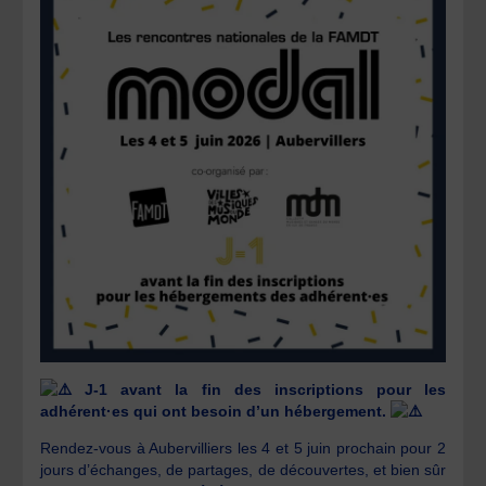
J-1 avant la fin des inscriptions pour les
adhérent·es qui ont besoin d’un hébergement.
Rendez-vous à Aubervilliers les 4 et 5 juin prochain pour 2
jours d’échanges, de partages, de découvertes, et bien sûr