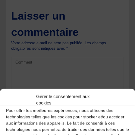
Laisser un
commentaire
Votre adresse e-mail ne sera pas publiée.
Les champs
obligatoires sont indiqués avec
*
Gérer le consentement aux
cookies
Pour offrir les meilleures expériences, nous utilisons des
technologies telles que les cookies pour stocker et/ou accéder
aux informations des appareils. Le fait de consentir à ces
technologies nous permettra de traiter des données telles que le