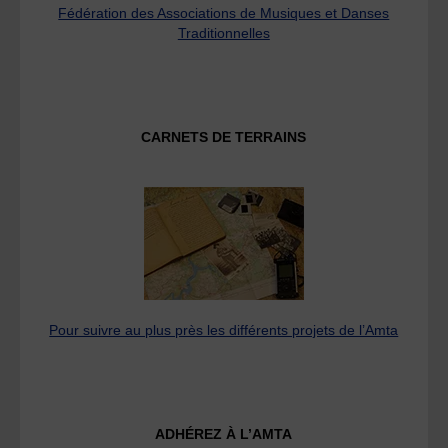
Fédération des Associations de Musiques et Danses
Traditionnelles
CARNETS DE TERRAINS
Pour suivre au plus près les différents projets de l’Amta
ADHÉREZ À L’AMTA