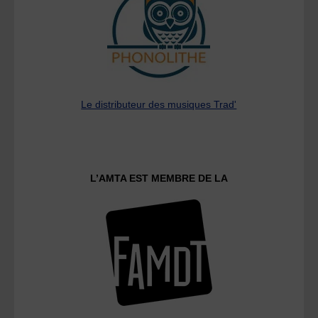
Le distributeur des musiques Trad'
L’AMTA EST MEMBRE DE LA