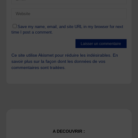
Save my name, email, and site URL in my browser for next
time I post a comment.
Ce site utilise Akismet pour réduire les indésirables.
En
savoir plus sur la façon dont les données de vos
commentaires sont traitées
.
A DECOUVRIR :