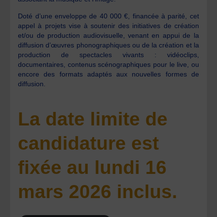
Doté d’une enveloppe de 40 000 €, financée à parité, cet
appel à projets vise à soutenir des initiatives de création
et/ou de production audiovisuelle, venant en appui de la
diffusion d’œuvres phonographiques ou de la création et la
production de spectacles vivants : vidéoclips,
documentaires, contenus scénographiques pour le live, ou
encore des formats adaptés aux nouvelles formes de
diffusion.
La date limite de
candidature est
fixée au lundi 16
mars 2026 inclus.