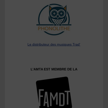
Le distributeur des musiques Trad'
L’AMTA EST MEMBRE DE LA