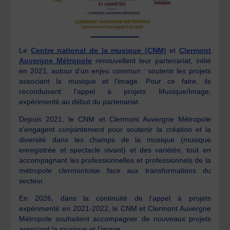
Le
Centre national de la musique (CNM)
et
Clermont
Auvergne Métropole
renouvellent leur partenariat, initié
en 2021, autour d’un enjeu commun : soutenir les projets
associant la musique et l’image. Pour ce faire, ils
reconduisent l’appel à projets Musique/Image,
expérimenté au début du partenariat.
Depuis 2021, le CNM et Clermont Auvergne Métropole
s’engagent conjointement pour soutenir la création et la
diversité dans les champs de la musique (musique
enregistrée et spectacle vivant) et des variétés, tout en
accompagnant les professionnelles et professionnels de la
métropole clermontoise face aux transformations du
secteur.
En 2026, dans la continuité de l’appel à projets
expérimenté en 2021-2022, le CNM et Clermont Auvergne
Métropole souhaitent accompagner de nouveaux projets
associant la musique et l’image.