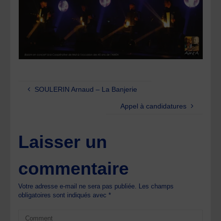
SOULERIN Arnaud – La Banjerie
Appel à candidatures
Laisser un
commentaire
Votre adresse e-mail ne sera pas publiée.
Les champs
obligatoires sont indiqués avec
*