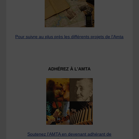
Pour suivre au plus près les différents projets de l’Amta
ADHÉREZ À L’AMTA
Soutenez l'AMTA en devenant adhérant de