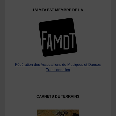
L’AMTA EST MEMBRE DE LA
Fédération des Associations de Musiques et Danses
Traditionnelles
CARNETS DE TERRAINS