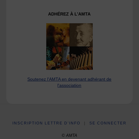
ADHÉREZ À L’AMTA
Soutenez l'AMTA en devenant adhérant de
l'association
INSCRIPTION LETTRE D’INFO
|
SE CONNECTER
© AMTA