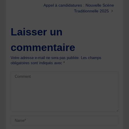
Appel à candidatures : Nouvelle Scène
Traditionnelle 2025
Laisser un
commentaire
Votre adresse e-mail ne sera pas publiée.
Les champs
obligatoires sont indiqués avec
*