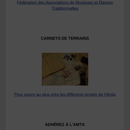
Fédération des Associations de Musiques et Danses
Traditionnelles
CARNETS DE TERRAINS
Pour suivre au plus près les différents projets de l’Amta
ADHÉREZ À L’AMTA