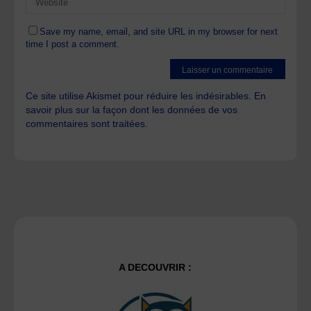
Save my name, email, and site URL in my browser for next
time I post a comment.
Ce site utilise Akismet pour réduire les indésirables.
En
savoir plus sur la façon dont les données de vos
commentaires sont traitées
.
A DECOUVRIR :