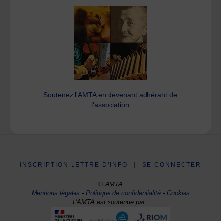
Soutenez l'AMTA en devenant adhérant de
l'association
INSCRIPTION LETTRE D’INFO
|
SE CONNECTER
© AMTA
Mentions légales
-
Politique de confidentialité
-
Cookies
L'AMTA est soutenue par :