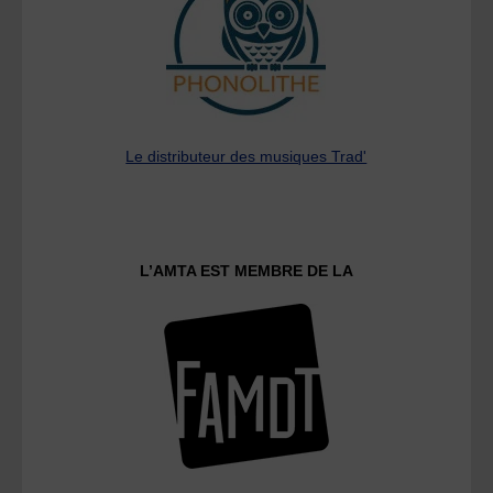
Le distributeur des musiques Trad'
L’AMTA EST MEMBRE DE LA