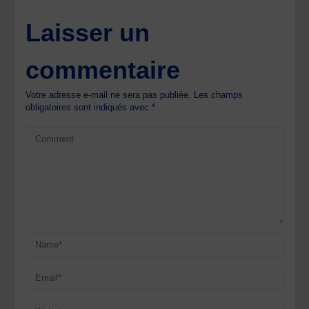
Laisser un
commentaire
Votre adresse e-mail ne sera pas publiée.
Les champs
obligatoires sont indiqués avec
*