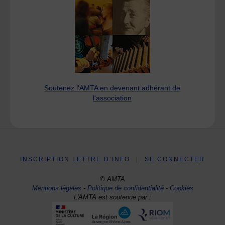
Soutenez l'AMTA en devenant adhérant de
l'association
INSCRIPTION LETTRE D’INFO
|
SE CONNECTER
© AMTA
Mentions légales
-
Politique de confidentialité
-
Cookies
L'AMTA est soutenue par :