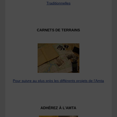
Traditionnelles
CARNETS DE TERRAINS
Pour suivre au plus près les différents projets de l’Amta
ADHÉREZ À L’AMTA