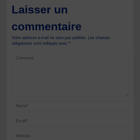
Laisser un
commentaire
Votre adresse e-mail ne sera pas publiée.
Les champs
obligatoires sont indiqués avec
*