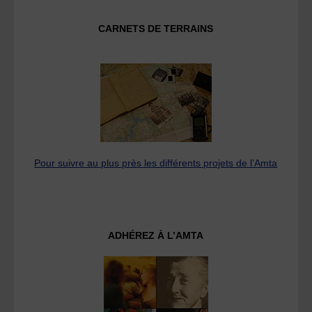
CARNETS DE TERRAINS
Pour suivre au plus près les différents projets de l’Amta
ADHÉREZ À L’AMTA