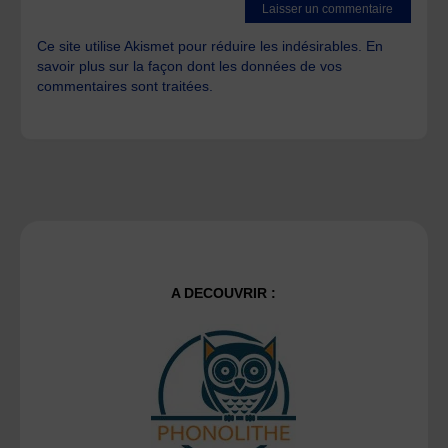
Ce site utilise Akismet pour réduire les indésirables.
En
savoir plus sur la façon dont les données de vos
commentaires sont traitées
.
A DECOUVRIR :