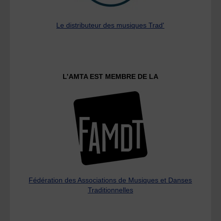
Le distributeur des musiques Trad'
L’AMTA EST MEMBRE DE LA
Fédération des Associations de Musiques et Danses
Traditionnelles