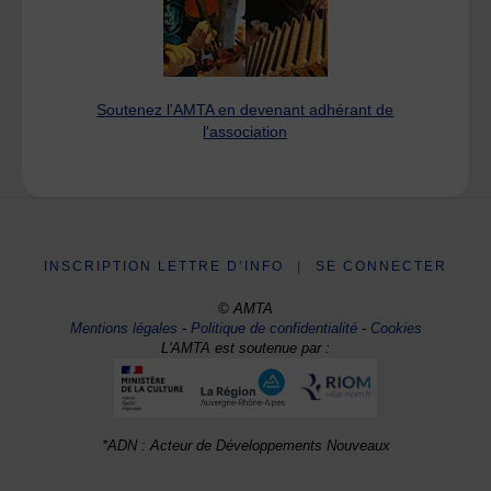
Soutenez l'AMTA en devenant adhérant de
l'association
INSCRIPTION LETTRE D’INFO
|
SE CONNECTER
© AMTA
Mentions légales
-
Politique de confidentialité
-
Cookies
L'AMTA est soutenue par :
*ADN : Acteur de Développements Nouveaux