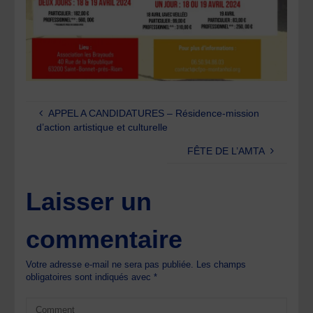
APPEL A CANDIDATURES – Résidence-mission
d’action artistique et culturelle
FÊTE DE L’AMTA
Laisser un
commentaire
Votre adresse e-mail ne sera pas publiée.
Les champs
obligatoires sont indiqués avec
*