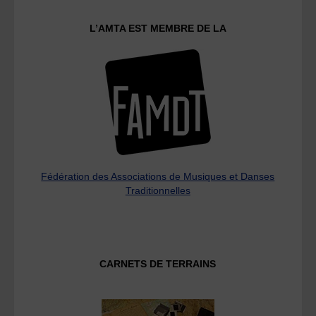
L’AMTA EST MEMBRE DE LA
Fédération des Associations de Musiques et Danses
Traditionnelles
CARNETS DE TERRAINS