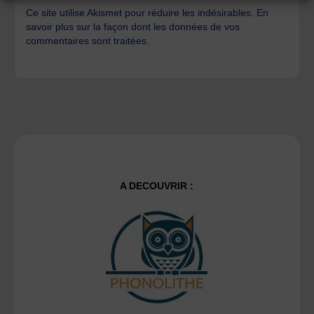
Ce site utilise Akismet pour réduire les indésirables.
En
savoir plus sur la façon dont les données de vos
commentaires sont traitées
.
A DECOUVRIR :