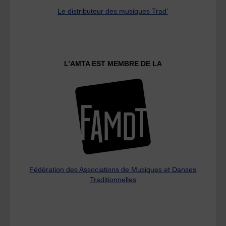
Le distributeur des musiques Trad'
L’AMTA EST MEMBRE DE LA
Fédération des Associations de Musiques et Danses
Traditionnelles