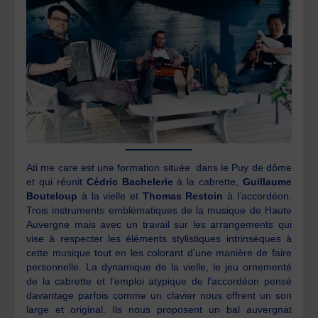
Ati me care est une formation située dans le Puy de dôme
et qui réunit
Cédric Bachelerie
à la cabrette,
Guillaume
Bouteloup
à la vielle et
Thomas Restoin
à l’accordéon.
Trois instruments emblématiques de la musique de Haute
Auvergne mais avec un travail sur les arrangements qui
vise à respecter les éléments stylistiques intrinsèques à
cette musique tout en les colorant d’une manière de faire
personnelle. La dynamique de la vielle, le jeu ornementé
de la cabrette et l’emploi atypique de l’accordéon pensé
davantage parfois comme un clavier nous offrent un son
large et original. Ils nous proposent un bal auvergnat