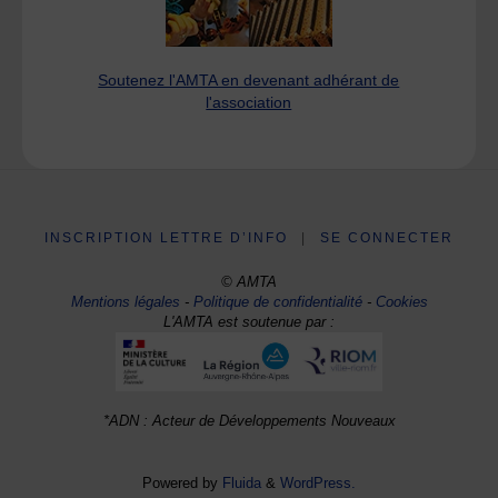
Soutenez l'AMTA en devenant adhérant de
l'association
INSCRIPTION LETTRE D’INFO
|
SE CONNECTER
© AMTA
Mentions légales
-
Politique de confidentialité
-
Cookies
L'AMTA est soutenue par :
*ADN : Acteur de Développements Nouveaux
Powered by
Fluida
&
WordPress.