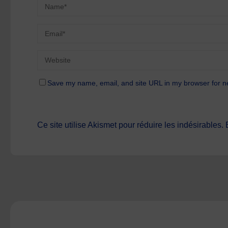
Save my name, email, and site URL in my browser for n
Ce site utilise Akismet pour réduire les indésirables.