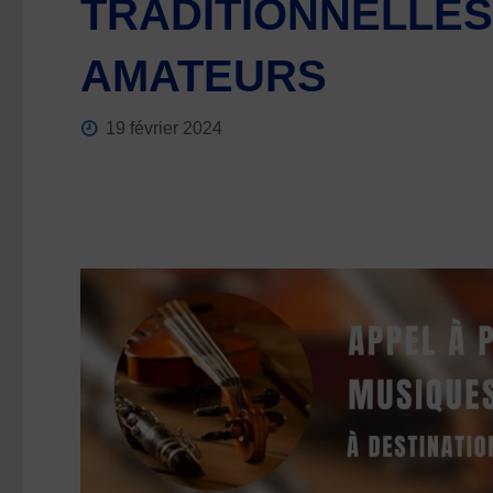
TRADITIONNELLES
AMATEURS
19 février 2024