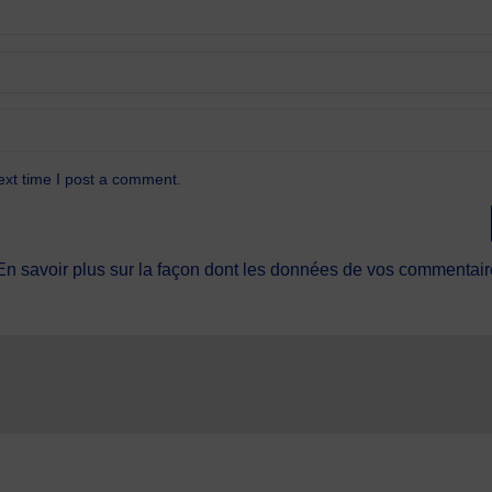
ext time I post a comment.
En savoir plus sur la façon dont les données de vos commentaire