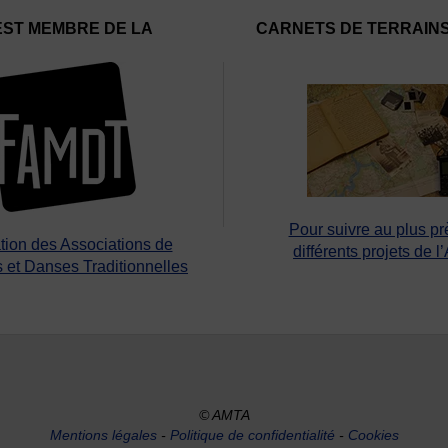
EST MEMBRE DE LA
CARNETS DE TERRAIN
Pour suivre au plus pr
tion des Associations de
différents projets de l
 et Danses Traditionnelles
© AMTA
Mentions légales
-
Politique de confidentialité
-
Cookies