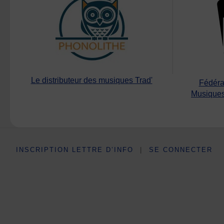
Le distributeur des musiques Trad'
Fédéra
Musiques
INSCRIPTION LETTRE D’INFO
|
SE CONNECTER