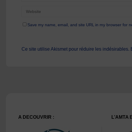
Save my name, email, and site URL in my browser for n
Ce site utilise Akismet pour réduire les indésirables.
A DECOUVRIR :
L’AMTA 