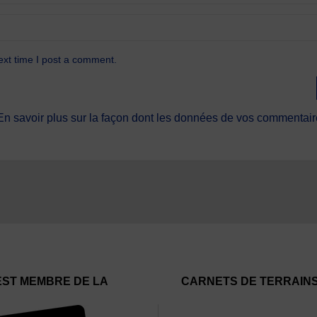
ext time I post a comment.
En savoir plus sur la façon dont les données de vos commentaire
EST MEMBRE DE LA
CARNETS DE TERRAIN