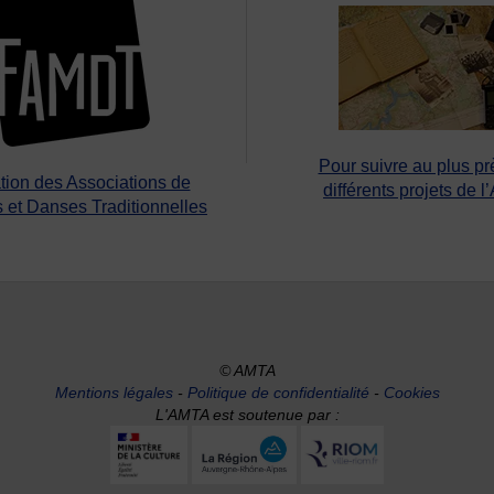
Pour suivre au plus pr
tion des Associations de
différents projets de l
 et Danses Traditionnelles
© AMTA
Mentions légales
-
Politique de confidentialité
-
Cookies
L'AMTA est soutenue par :