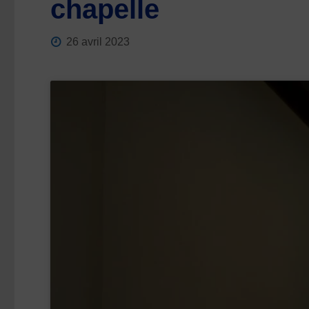
chapelle
26 avril 2023