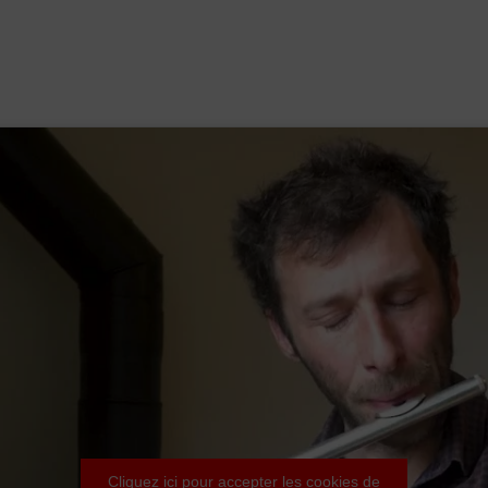
Cliquez ici pour accepter les cookies de