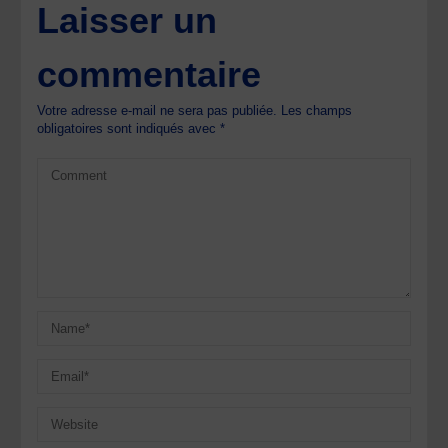
Laisser un
commentaire
Votre adresse e-mail ne sera pas publiée.
Les champs
obligatoires sont indiqués avec
*