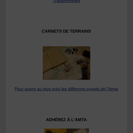
Traditionnelles
CARNETS DE TERRAINS
Pour suivre au plus près les différents projets de l’Amta
ADHÉREZ À L’AMTA