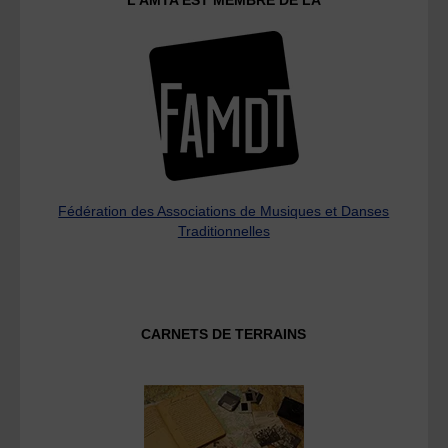
L’AMTA EST MEMBRE DE LA
Fédération des Associations de Musiques et Danses
Traditionnelles
CARNETS DE TERRAINS