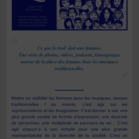
Ce que le trad’ doit aux femmes.
Une série de photos, vidéos, podcasts, témoignages
autour de la place des femmes dans les musiques
traditionnelles.
Mettre en visibilité les femmes dans les musiques, danses
traditionnelles / du monde, c’est agir sur les
représentations et les imaginaires. C’est donner à voir une
plus grande variété de formes d’expression, une diversité
de personnes, une multiplicité de parcours de vie… C’est
agir chacun·e à son échelle pour une plus grande
représentativité de la diversité de la société. C’est un