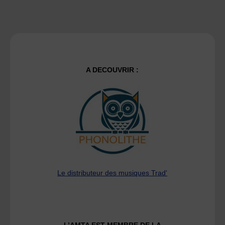
A DECOUVRIR :
Le distributeur des musiques Trad'