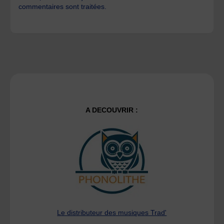
commentaires sont traitées
.
A DECOUVRIR :
Le distributeur des musiques Trad'