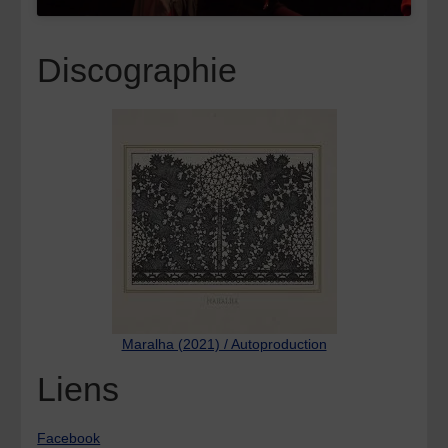
Discographie
Maralha (2021) / Autoproduction
Liens
Facebook