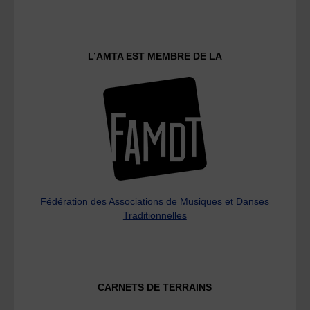
L’AMTA EST MEMBRE DE LA
Fédération des Associations de Musiques et Danses
Traditionnelles
CARNETS DE TERRAINS