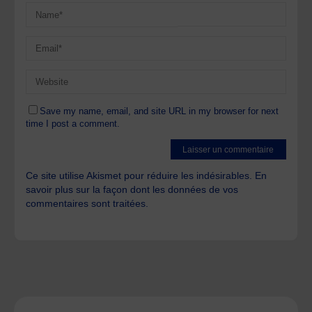
Save my name, email, and site URL in my browser for next
time I post a comment.
Ce site utilise Akismet pour réduire les indésirables.
En
savoir plus sur la façon dont les données de vos
commentaires sont traitées
.