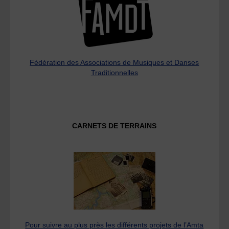
Fédération des Associations de Musiques et Danses
Traditionnelles
CARNETS DE TERRAINS
Pour suivre au plus près les différents projets de l’Amta