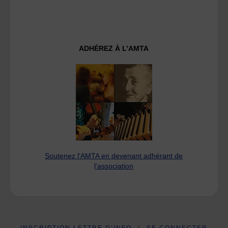
ADHÉREZ À L’AMTA
Soutenez l'AMTA en devenant adhérant de
l'association