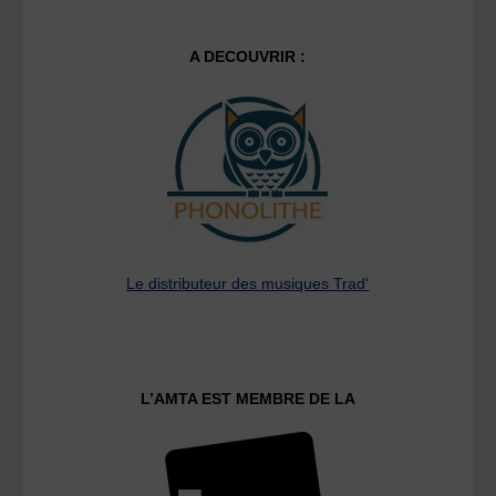
A DECOUVRIR :
Le distributeur des musiques Trad'
L’AMTA EST MEMBRE DE LA