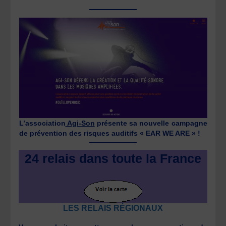
L’association
Agi-Son
présente sa nouvelle campagne
de prévention des risques auditifs « EAR WE ARE » !
24 relais dans toute la France
LES RELAIS RÉGIONAUX