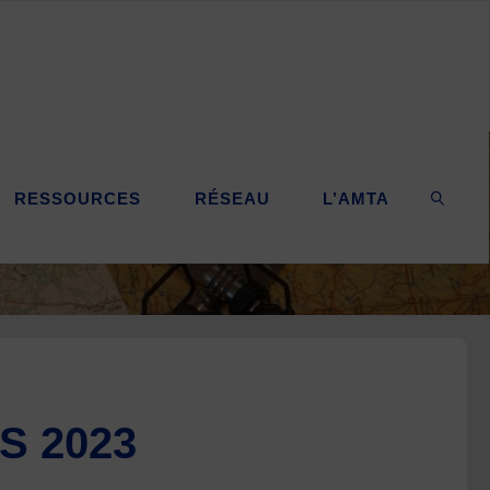
RESSOURCES
RÉSEAU
L’AMTA
SEARC
S 2023