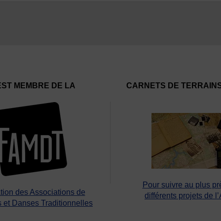
EST MEMBRE DE LA
CARNETS DE TERRAIN
Pour suivre au plus pr
tion des Associations de
différents projets de l
 et Danses Traditionnelles