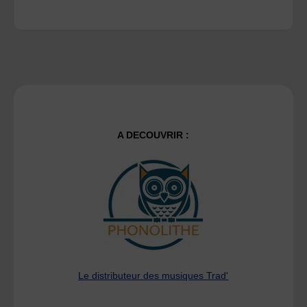
A DECOUVRIR :
Le distributeur des musiques Trad'