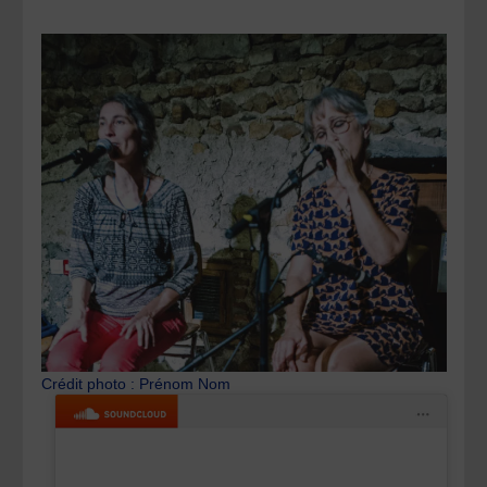
Crédit photo : Prénom Nom