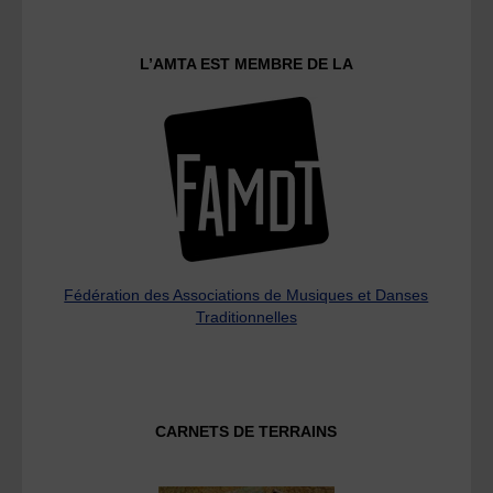
L’AMTA EST MEMBRE DE LA
Fédération des Associations de Musiques et Danses
Traditionnelles
CARNETS DE TERRAINS