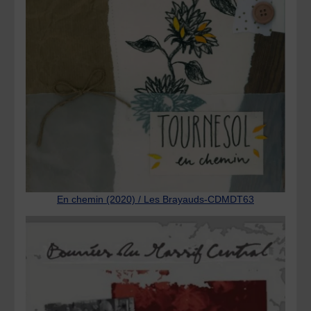
En chemin (2020) / Les Brayauds-CDMDT63