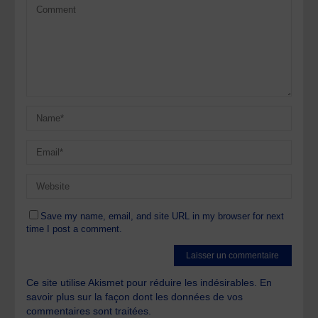
Save my name, email, and site URL in my browser for next
time I post a comment.
Ce site utilise Akismet pour réduire les indésirables.
En
savoir plus sur la façon dont les données de vos
commentaires sont traitées
.