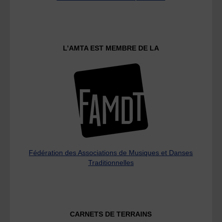
L’AMTA EST MEMBRE DE LA
Fédération des Associations de Musiques et Danses
Traditionnelles
CARNETS DE TERRAINS