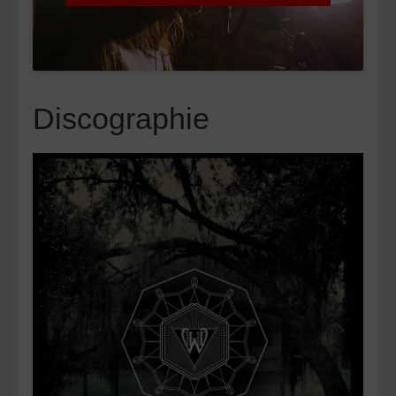
Discographie