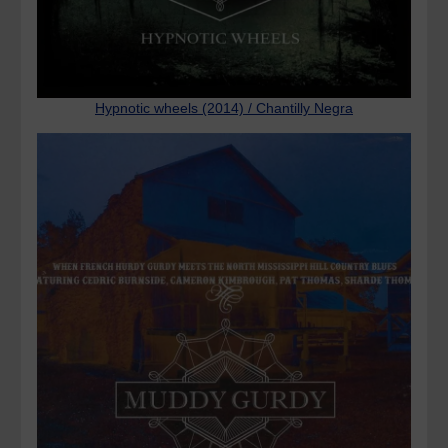
Hypnotic wheels (2014) / Chantilly Negra