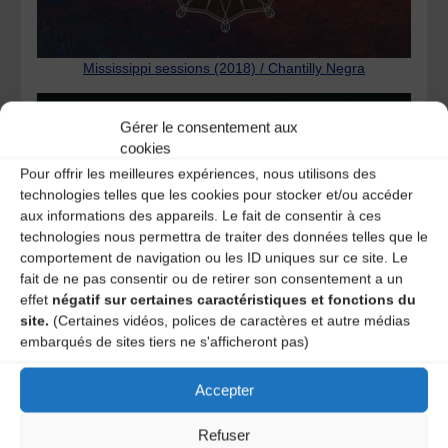
Mississippi sessions (2018) / Chantilly Negra
Gérer le consentement aux
cookies
Pour offrir les meilleures expériences, nous utilisons des
technologies telles que les cookies pour stocker et/ou accéder
aux informations des appareils. Le fait de consentir à ces
technologies nous permettra de traiter des données telles que le
comportement de navigation ou les ID uniques sur ce site. Le
fait de ne pas consentir ou de retirer son consentement a un
effet
négatif sur certaines caractéristiques et fonctions du
site.
(Certaines vidéos, polices de caractères et autre médias
embarqués de sites tiers ne s'afficheront pas)
Accepter
Refuser