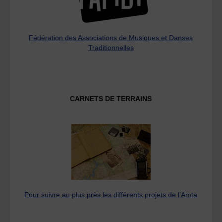
Fédération des Associations de Musiques et Danses
Traditionnelles
CARNETS DE TERRAINS
Pour suivre au plus près les différents projets de l’Amta