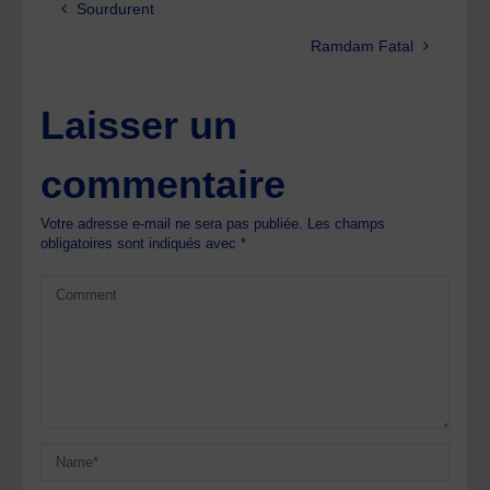
Sourdurent
Ramdam Fatal
Laisser un
commentaire
Votre adresse e-mail ne sera pas publiée.
Les champs
obligatoires sont indiqués avec
*