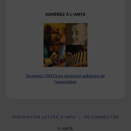
ADHÉREZ À L’AMTA
Soutenez l'AMTA en devenant adhérant de
l'association
INSCRIPTION LETTRE D’INFO
|
SE CONNECTER
© AMTA