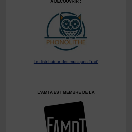
A DECOUVRIR :
Le distributeur des musiques Trad'
L’AMTA EST MEMBRE DE LA