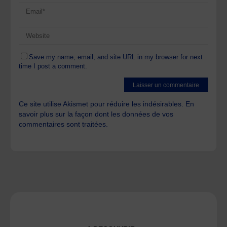
Save my name, email, and site URL in my browser for next
time I post a comment.
Ce site utilise Akismet pour réduire les indésirables.
En
savoir plus sur la façon dont les données de vos
commentaires sont traitées
.