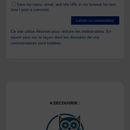
Save my name, email, and site URL in my browser for next
time I post a comment.
Ce site utilise Akismet pour réduire les indésirables.
En
savoir plus sur la façon dont les données de vos
commentaires sont traitées
.
A DECOUVRIR :