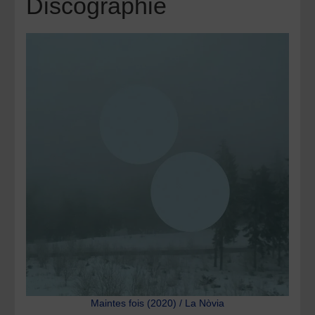
Discographie
Maintes fois (2020) / La Nòvia