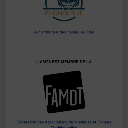
Le distributeur des musiques Trad'
L’AMTA EST MEMBRE DE LA
Fédération des Associations de Musiques et Danses
Traditionnelles