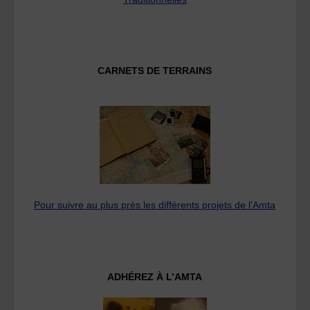
CARNETS DE TERRAINS
Pour suivre au plus près les différents projets de l’Amta
ADHÉREZ À L’AMTA