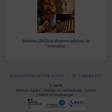
Soutenez l'AMTA en devenant adhérant de
l'association
INSCRIPTION LETTRE D’INFO
|
SE CONNECTER
© AMTA
Mentions légales
-
Politique de confidentialité
-
Cookies
L'AMTA est soutenue par :