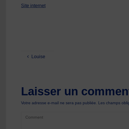
Site internet
Louise
Laisser un comment
Votre adresse e-mail ne sera pas publiée.
Les champs oblig