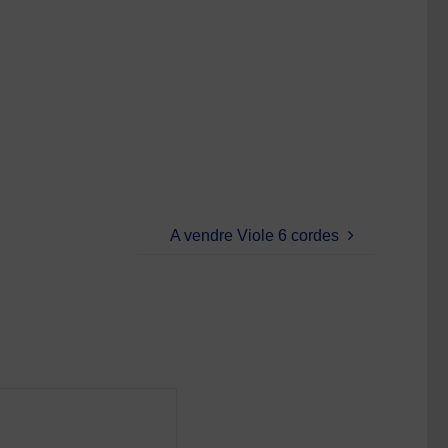
A vendre Viole 6 cordes