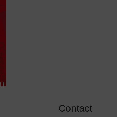
Contact