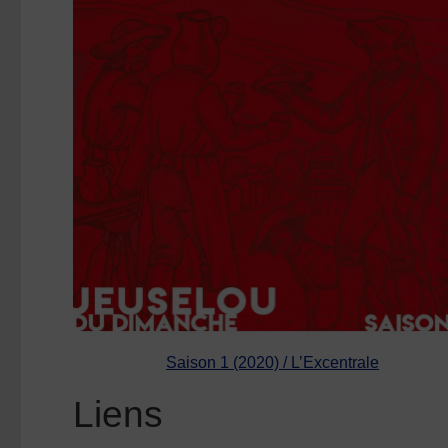
Saison 1 (2020) / L’Excentrale
Liens