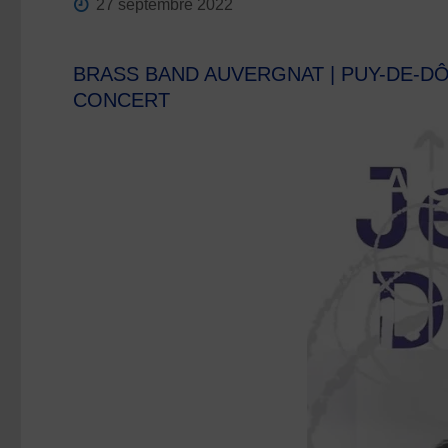
27 septembre 2022
BRASS BAND AUVERGNAT | PUY-DE-D
CONCERT