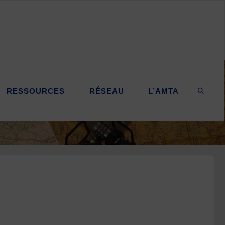
RESSOURCES
RÉSEAU
L’AMTA
SEARC