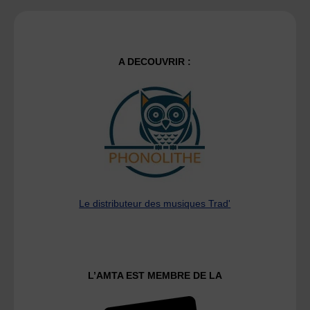
A DECOUVRIR :
Le distributeur des musiques Trad'
L’AMTA EST MEMBRE DE LA