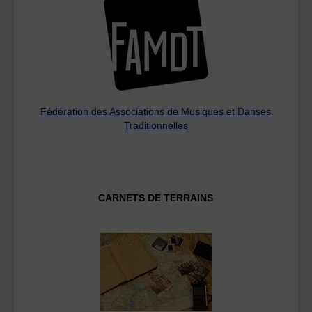
Fédération des Associations de Musiques et Danses
Traditionnelles
CARNETS DE TERRAINS