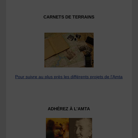
CARNETS DE TERRAINS
Pour suivre au plus près les différents projets de l’Amta
ADHÉREZ À L’AMTA