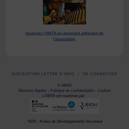
Soutenez l'AMTA en devenant adhérant de
l'association
INSCRIPTION LETTRE D’INFO
|
SE CONNECTER
© AMTA
Mentions légales
-
Politique de confidentialité
-
Cookies
L'AMTA est soutenue par :
*ADN : Acteur de Développements Nouveaux