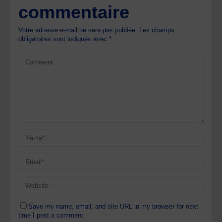
commentaire
Votre adresse e-mail ne sera pas publiée.
Les champs
obligatoires sont indiqués avec
*
Save my name, email, and site URL in my browser for next
time I post a comment.