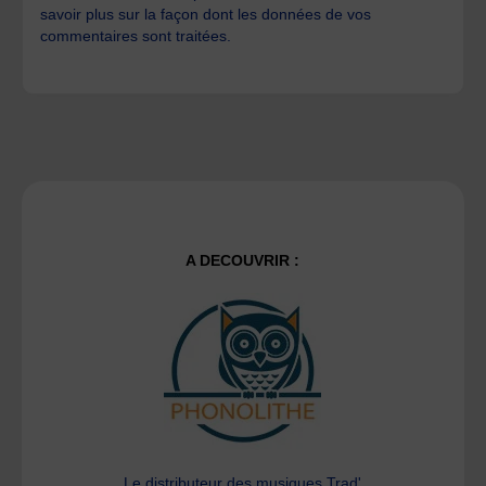
savoir plus sur la façon dont les données de vos
commentaires sont traitées
.
A DECOUVRIR :
Le distributeur des musiques Trad'