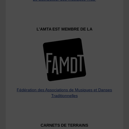
L’AMTA EST MEMBRE DE LA
Fédération des Associations de Musiques et Danses
Traditionnelles
CARNETS DE TERRAINS