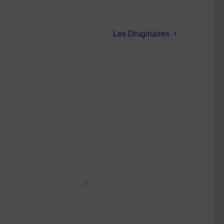
Les Druginaires