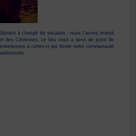
bâtiment à changé de vocation : nous l’avons investi
et des Cévennes, ce lieu nous a servi de point de
s entretenons à celles-ci qui fonde notre communauté
ditionnelle.