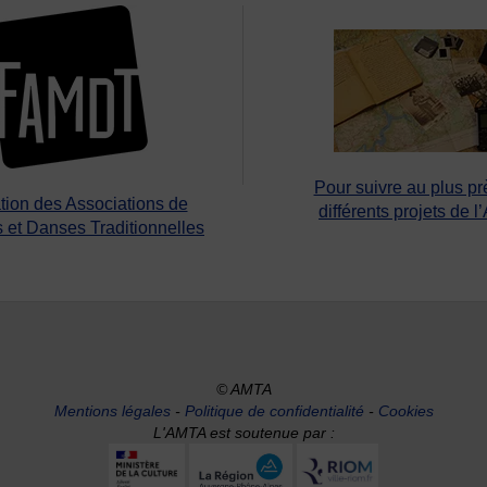
Pour suivre au plus pr
tion des Associations de
différents projets de l
 et Danses Traditionnelles
© AMTA
Mentions légales
-
Politique de confidentialité
-
Cookies
L'AMTA est soutenue par :