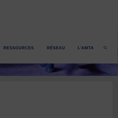
RESSOURCES
RÉSEAU
L’AMTA
SEARC