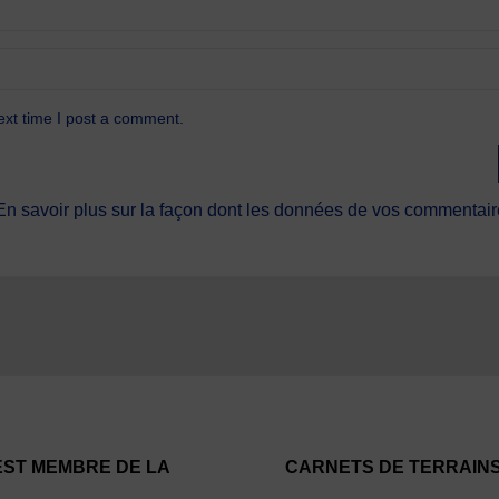
ext time I post a comment.
En savoir plus sur la façon dont les données de vos commentaire
EST MEMBRE DE LA
CARNETS DE TERRAIN