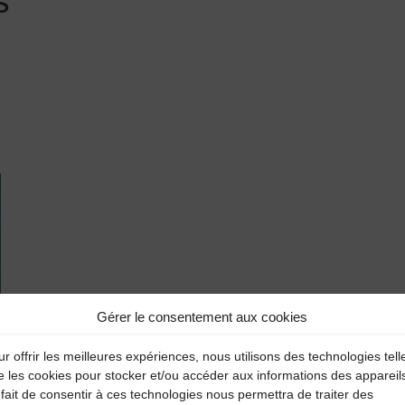
s
Gérer le consentement aux cookies
r offrir les meilleures expériences, nous utilisons des technologies tell
e les cookies pour stocker et/ou accéder aux informations des appareil
fait de consentir à ces technologies nous permettra de traiter des