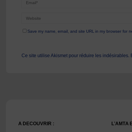
Save my name, email, and site URL in my browser for n
Ce site utilise Akismet pour réduire les indésirables.
A DECOUVRIR :
L’AMTA 