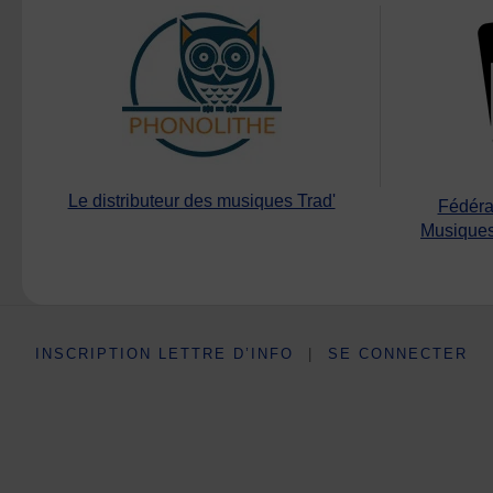
Le distributeur des musiques Trad'
Fédéra
Musiques
INSCRIPTION LETTRE D’INFO
|
SE CONNECTER