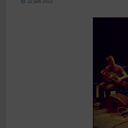
22 juin 2022