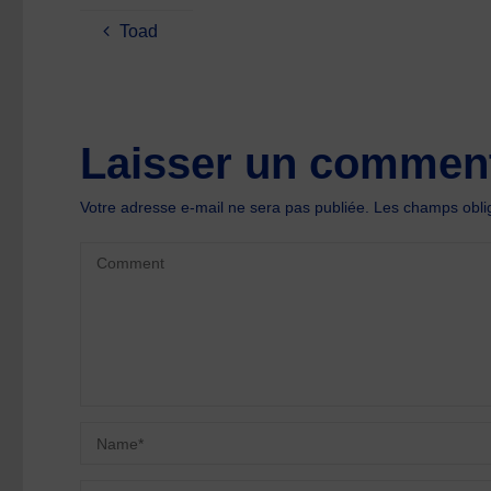
Toad
Laisser un comment
Votre adresse e-mail ne sera pas publiée.
Les champs oblig