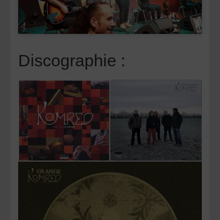
Discographie :