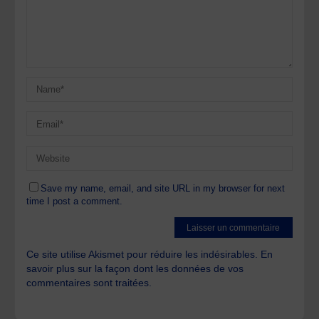
Save my name, email, and site URL in my browser for next
time I post a comment.
Ce site utilise Akismet pour réduire les indésirables.
En
savoir plus sur la façon dont les données de vos
commentaires sont traitées
.