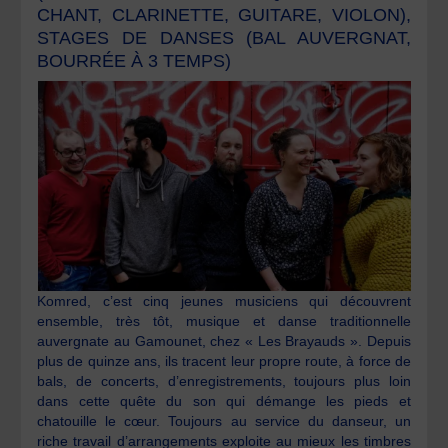
CHANT, CLARINETTE, GUITARE, VIOLON),
STAGES DE DANSES (BAL AUVERGNAT,
BOURRÉE À 3 TEMPS)
Komred, c’est cinq jeunes musiciens qui découvrent
ensemble, très tôt, musique et danse traditionnelle
auvergnate au Gamounet, chez « Les Brayauds ». Depuis
plus de quinze ans, ils tracent leur propre route, à force de
bals, de concerts, d’enregistrements, toujours plus loin
dans cette quête du son qui démange les pieds et
chatouille le cœur. Toujours au service du danseur, un
riche travail d’arrangements exploite au mieux les timbres