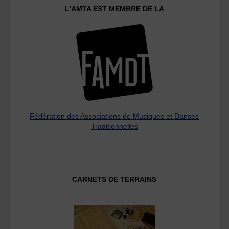
L’AMTA EST MEMBRE DE LA
Fédération des Associations de Musiques et Danses
Traditionnelles
CARNETS DE TERRAINS