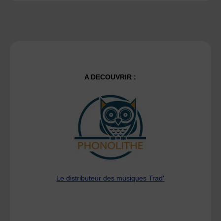
A DECOUVRIR :
Le distributeur des musiques Trad'