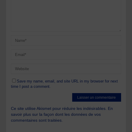
Save my name, email, and site URL in my browser for next
time I post a comment.
Ce site utilise Akismet pour réduire les indésirables.
En
savoir plus sur la façon dont les données de vos
commentaires sont traitées
.