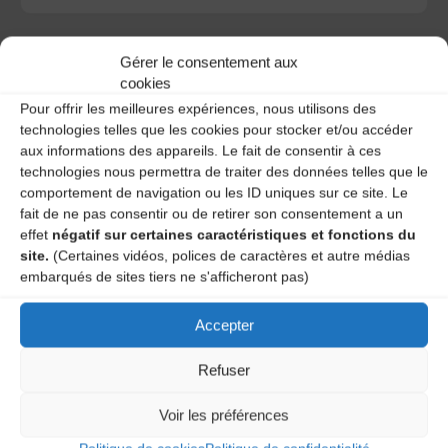
Gérer le consentement aux
cookies
Pour offrir les meilleures expériences, nous utilisons des
A DECOUVRIR :
technologies telles que les cookies pour stocker et/ou accéder
aux informations des appareils. Le fait de consentir à ces
technologies nous permettra de traiter des données telles que le
comportement de navigation ou les ID uniques sur ce site. Le
fait de ne pas consentir ou de retirer son consentement a un
effet
négatif sur certaines caractéristiques et fonctions du
site.
(Certaines vidéos, polices de caractères et autre médias
embarqués de sites tiers ne s'afficheront pas)
Accepter
Le distributeur des musiques Trad'
Refuser
Voir les préférences
L’AMTA EST MEMBRE DE LA