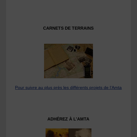
CARNETS DE TERRAINS
Pour suivre au plus près les différents projets de l’Amta
ADHÉREZ À L’AMTA