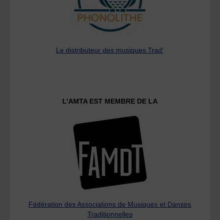
Le distributeur des musiques Trad'
L’AMTA EST MEMBRE DE LA
Fédération des Associations de Musiques et Danses
Traditionnelles