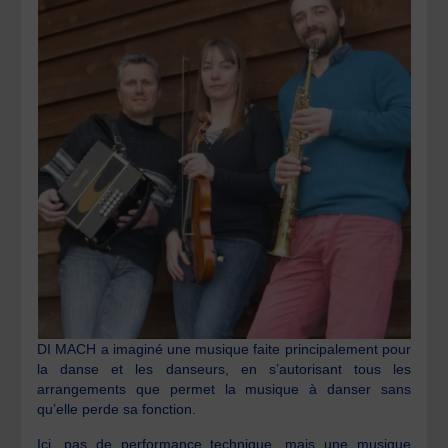
DI MACH a imaginé une musique faite principalement pour
la danse et les danseurs, en s’autorisant tous les
arrangements que permet la musique à danser sans
qu’elle perde sa fonction.
Ici, pas de performance technique, mais une musique