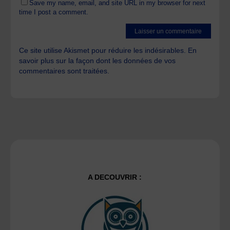
Save my name, email, and site URL in my browser for next
time I post a comment.
Ce site utilise Akismet pour réduire les indésirables.
En
savoir plus sur la façon dont les données de vos
commentaires sont traitées
.
A DECOUVRIR :