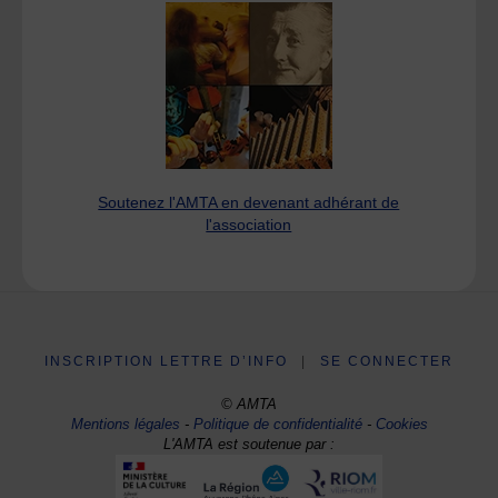
Soutenez l'AMTA en devenant adhérant de
l'association
INSCRIPTION LETTRE D’INFO
|
SE CONNECTER
© AMTA
Mentions légales
-
Politique de confidentialité
-
Cookies
L'AMTA est soutenue par :