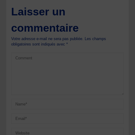
Laisser un
commentaire
Votre adresse e-mail ne sera pas publiée.
Les champs
obligatoires sont indiqués avec
*