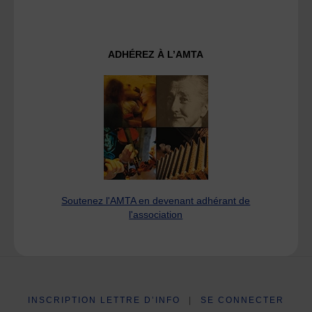
ADHÉREZ À L’AMTA
Soutenez l'AMTA en devenant adhérant de
l'association
INSCRIPTION LETTRE D’INFO
|
SE CONNECTER