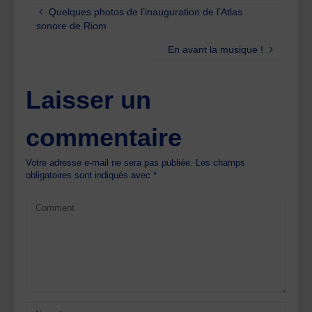
Quelques photos de l’inauguration de l’Atlas
sonore de Riom
En avant la musique !
Laisser un
commentaire
Votre adresse e-mail ne sera pas publiée.
Les champs
obligatoires sont indiqués avec
*