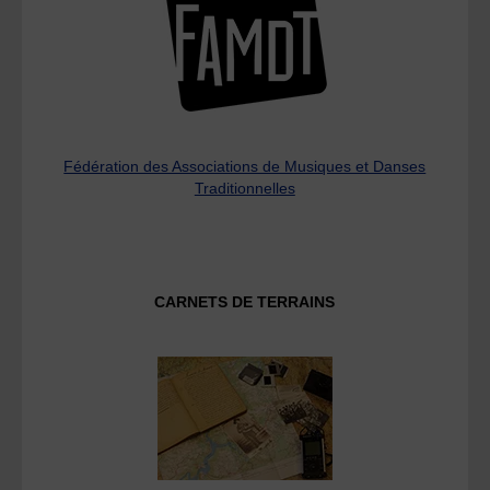
Fédération des Associations de Musiques et Danses
Traditionnelles
CARNETS DE TERRAINS