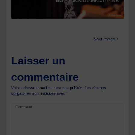
Next image
Laisser un
commentaire
Votre adresse e-mail ne sera pas publiée.
Les champs
obligatoires sont indiqués avec
*